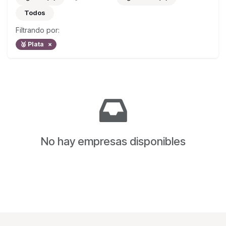
Todos
Filtrando por:
🥈 Plata
×
No hay empresas disponibles