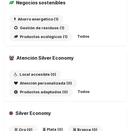
Negocios sostenibles
Ahorro energético (1)
Gestión de residuos (1)
Todos
Productos ecológicos (1)
Atención Silver Economy
Local accesible (0)
Atención personalizada (0)
Todos
Productos adaptados (0)
Silver Economy
🥈 Plata (0)
🥇 Oro (0)
🥉 Bronce (0)