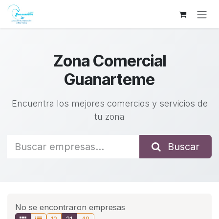
Ir al contenido
Zona Comercial
Guanarteme
Encuentra los mejores comercios y servicios de
tu zona
Buscar
No se encontraron empresas