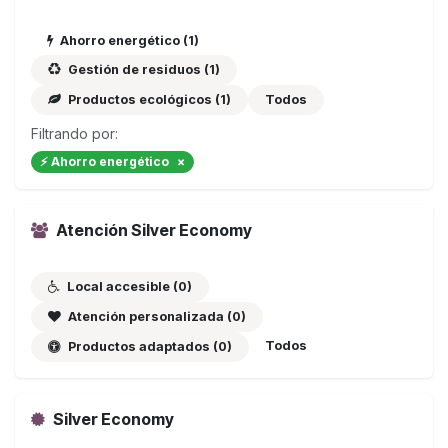
Ahorro energético (1)
Gestión de residuos (1)
Productos ecológicos (1)
Todos
Filtrando por:
⚡ Ahorro energético
×
Atención Silver Economy
Local accesible (0)
Atención personalizada (0)
Todos
Productos adaptados (0)
Silver Economy