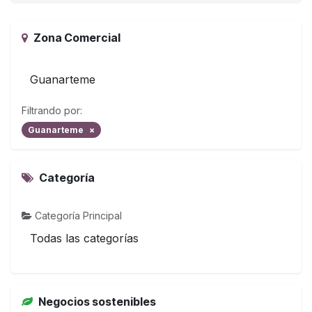
Zona Comercial
Guanarteme
Filtrando por:
Guanarteme
×
Categoría
Categoría Principal
Todas las categorías
Negocios sostenibles