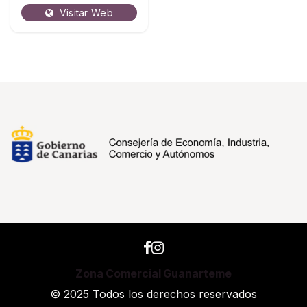
Visitar Web
Zona Comercial Guanarteme
© 2025 Todos los derechos reservados