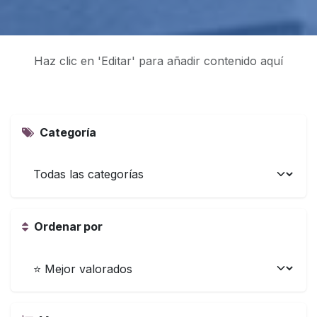
Haz clic en 'Editar' para añadir contenido aquí
Categoría
Ordenar por