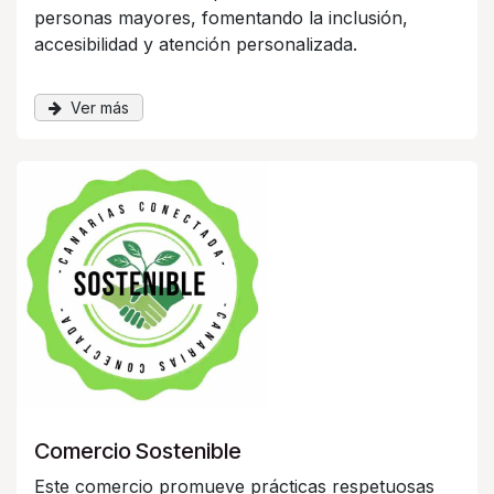
personas mayores, fomentando la inclusión,
accesibilidad y atención personalizada.
Ver más
Comercio Sostenible
Este comercio promueve prácticas respetuosas