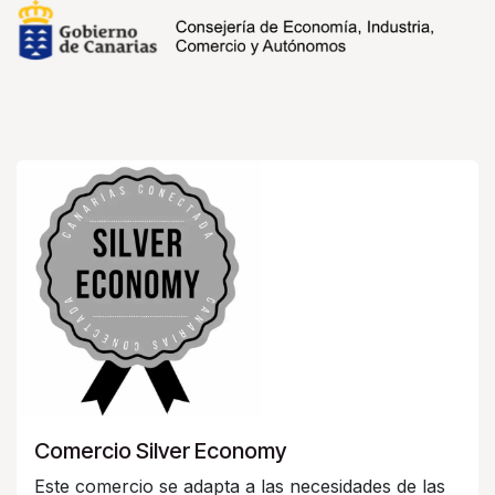
Comercio Silver Economy
Este comercio se adapta a las necesidades de las