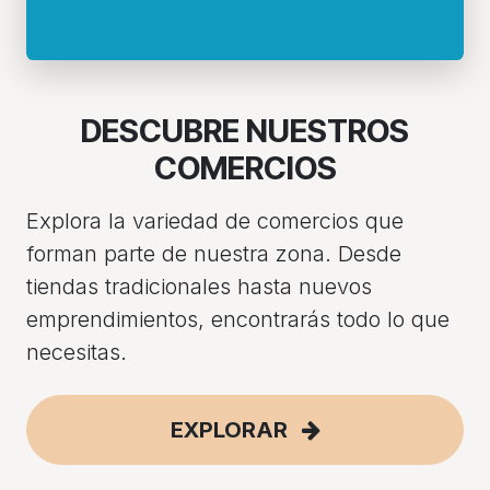
DESCUBRE NUESTROS
COMERCIOS
Explora la variedad de comercios que
forman parte de nuestra zona. Desde
tiendas tradicionales hasta nuevos
emprendimientos, encontrarás todo lo que
necesitas.
EXPLORAR