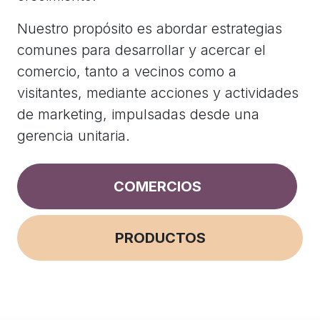
Nuestro propósito es abordar estrategias
comunes para desarrollar y acercar el
comercio, tanto a vecinos como a
visitantes, mediante acciones y actividades
de marketing, impulsadas desde una
gerencia unitaria.
COMERCIOS
PRODUCTOS