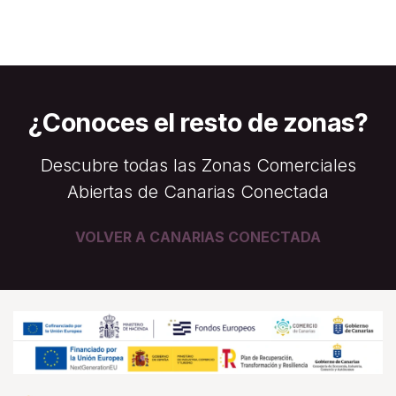
¿Conoces el resto de zonas?
Descubre todas las Zonas Comerciales
Abiertas de Canarias Conectada
VOLVER A CANARIAS CONECTADA