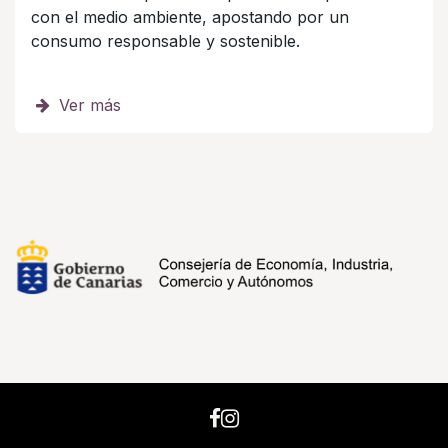
con el medio ambiente, apostando por un
consumo responsable y sostenible.
Ver más