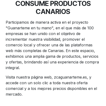
CONSUME PRODUCTOS
CANARIOS
Participamos de manera activa en el proyecto
"Guanarteme en tu mano", en el que más de 100
empresas se han unido con el objetivo de
incrementar nuestra visibilidad, promover el
comercio local y ofrecer una de las plataformas
web más completas de Canarias. En este espacio,
exhibimos una amplia gama de productos, servicios
y ofertas, brindando así una experiencia de compra
integral.
Visita nuestra página web, zcaguanarteme.es, y
accede con un solo clic a toda nuestra oferta
comercial y a los mejores precios disponibles en el
mercado.