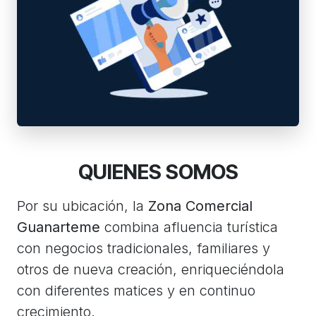
QUIENES SOMOS
Por su ubicación, la
Zona Comercial
Guanarteme
combina afluencia turística
con negocios tradicionales, familiares y
otros de nueva creación, enriqueciéndola
con diferentes matices y en continuo
crecimiento.