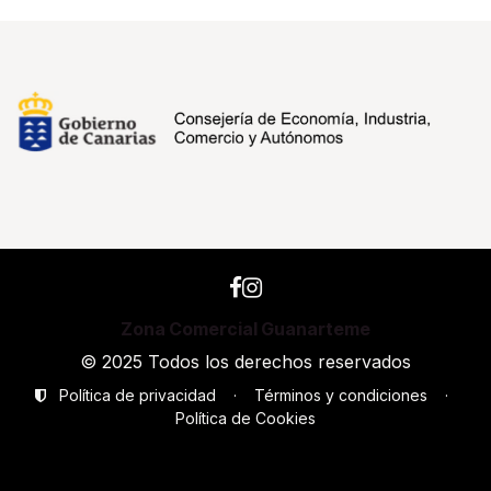
Zona Comercial Guanarteme
© 2025 Todos los derechos reservados
Política de privacidad
·
Términos y condiciones
·
Política de Cookies